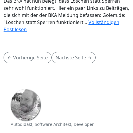
Das BKA hat nun belegt, dass Löschen statt Sperren
sehr wohl funktioniert. Hier ein paar Links zu Beiträgen,
die sich mit der der BKA Meldung befassen: Golem.de:
"Löschen statt Sperren funktioniert…
Vollständigen
Post lesen
← Vorherige Seite
Nächste Seite →
Autodidakt, Software Architekt, Developer