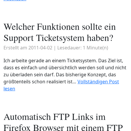
Welcher Funktionen sollte ein
Support Ticketsystem haben?
Erstellt am
2011-04-02
| Lesedauer:
1
Minute(n)
Ich arbeite gerade an einem Ticketsystem. Das Ziel ist,
dass es einfach und übersichtlich werden soll und nicht
zu überladen sein darf. Das bisherige Konzept, das
größtenteils schon realisiert ist…
Vollständigen Post
lesen
Automatisch FTP Links im
Firefox Browser mit einem FTP