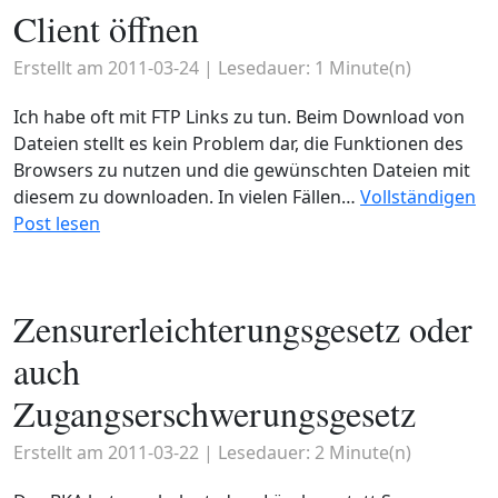
Client öffnen
Erstellt am
2011-03-24
| Lesedauer:
1
Minute(n)
Ich habe oft mit FTP Links zu tun. Beim Download von
Dateien stellt es kein Problem dar, die Funktionen des
Browsers zu nutzen und die gewünschten Dateien mit
diesem zu downloaden. In vielen Fällen…
Vollständigen
Post lesen
Zensurerleichterungsgesetz oder
auch
Zugangserschwerungsgesetz
Erstellt am
2011-03-22
| Lesedauer:
2
Minute(n)