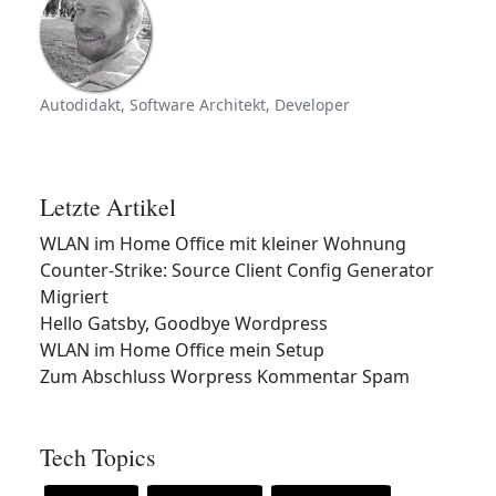
Autodidakt, Software Architekt, Developer
Letzte Artikel
WLAN im Home Office mit kleiner Wohnung
Counter-Strike: Source Client Config Generator
Migriert
Hello Gatsby, Goodbye Wordpress
WLAN im Home Office mein Setup
Zum Abschluss Worpress Kommentar Spam
Tech Topics