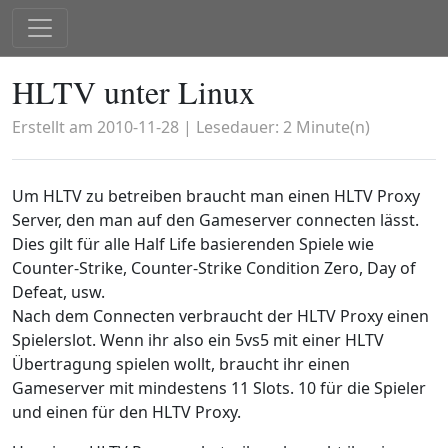
HLTV unter Linux
Erstellt am
2010-11-28
| Lesedauer:
2
Minute(n)
Um HLTV zu betreiben braucht man einen HLTV Proxy
Server, den man auf den Gameserver connecten lässt.
Dies gilt für alle Half Life basierenden Spiele wie
Counter-Strike, Counter-Strike Condition Zero, Day of
Defeat, usw.
Nach dem Connecten verbraucht der HLTV Proxy einen
Spielerslot. Wenn ihr also ein 5vs5 mit einer HLTV
Übertragung spielen wollt, braucht ihr einen
Gameserver mit mindestens 11 Slots. 10 für die Spieler
und einen für den HLTV Proxy.