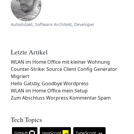
Autodidakt, Software Architekt, Developer
Letzte Artikel
WLAN im Home Office mit kleiner Wohnung
Counter-Strike: Source Client Config Generator
Migriert
Hello Gatsby, Goodbye Wordpress
WLAN im Home Office mein Setup
Zum Abschluss Worpress Kommentar Spam
Tech Topics
GitHub
JavaScript
TypeScript