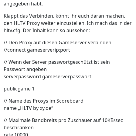
angegeben habt.
Klappt das Verbinden, könnt ihr euch daran machen,
den HLTV Proxy weiter einzustellen. Ich mach das in der
hltv.cfg. Der Inhalt kann so aussehen:
// Den Proxy auf diesen Gameserver verbinden
//connect gameserverip:port
// Wenn der Server passwortgeschützt ist sein
Passwort angeben
serverpassword gameserverpasswort
publicgame 1
// Name des Proxys im Scoreboard
name „HLTV by xy.de“
// Maximale Bandbreits pro Zuschauer auf 10KB/sec
beschränken
rate 10000